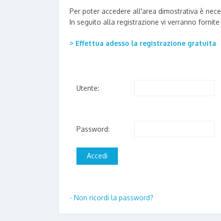
Per poter accedere all'area dimostrativa è nec
In seguito alla registrazione vi verranno fornite
> Effettua adesso la registrazione gratuita
Utente:
Password:
- Non ricordi la password?